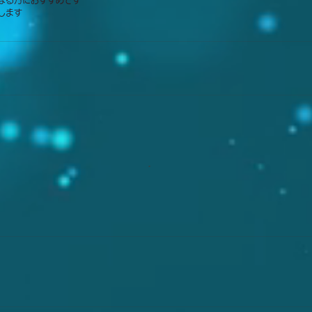
なる方におすすめです
します