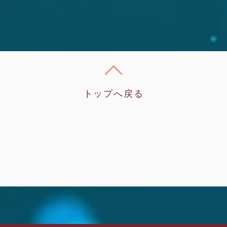
トップへ戻る