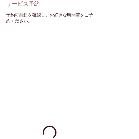
サービス予約
予約可能日を確認し、お好きな時間帯をご予
約ください。